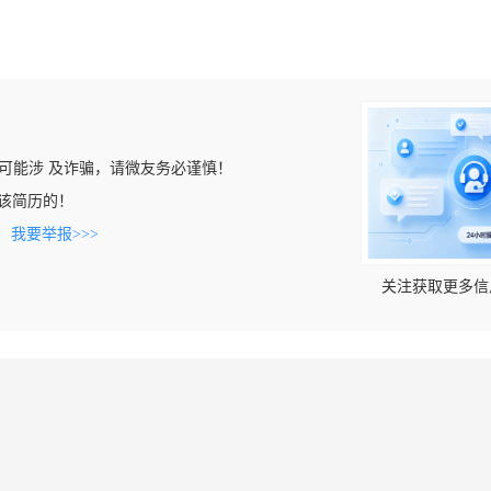
可能涉 及诈骗，请微友务必谨慎！
看到该简历的！
。
我要举报>>>
关注获取更多信