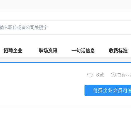
招聘企业
职场资讯
一句话信息
收费标准
收藏
已有77
付费企业会员可