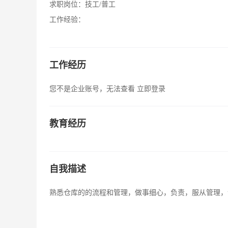
求职岗位：
技工/普工
工作经验：
工作经历
您不是企业账号，无法查看
立即登录
教育经历
自我描述
熟悉仓库的的流程和管理，做事细心，负责，服从管理，