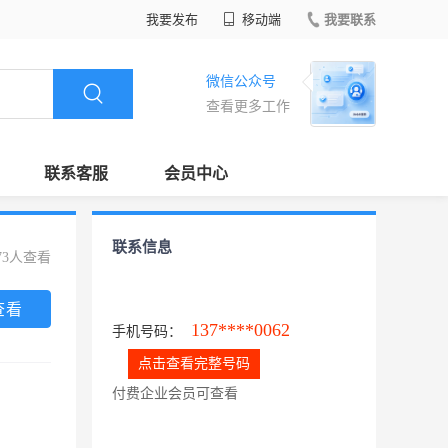
我要发布
移动端
我要联系
微信公众号
查看更多工作
联系客服
会员中心
联系信息
73人查看
查看
137****0062
手机号码：
点击查看完整号码
付费企业会员可查看