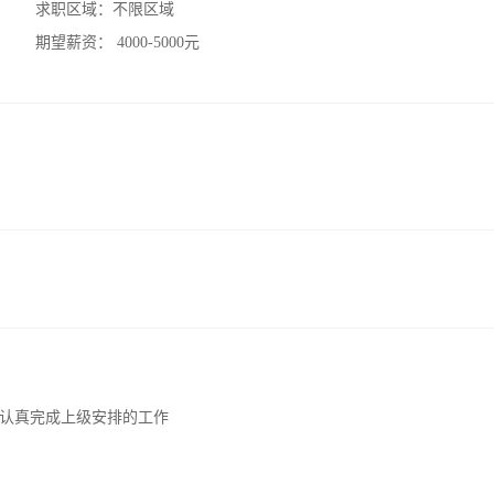
求职区域：
不限区域
期望薪资：
4000-5000元
认真完成上级安排的工作